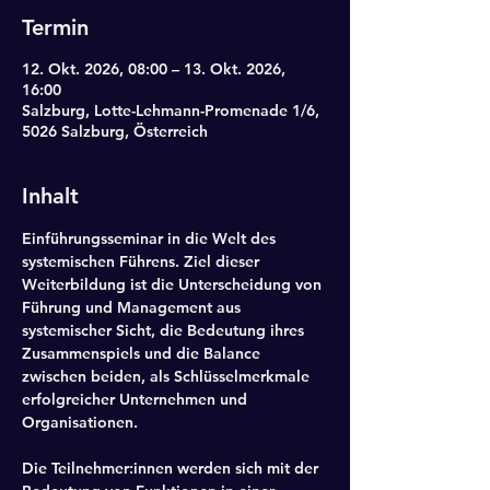
Termin
12. Okt. 2026, 08:00 – 13. Okt. 2026,
16:00
Salzburg, Lotte-Lehmann-Promenade 1/6,
5026 Salzburg, Österreich
Inhalt
Einführungsseminar in die Welt des 
systemischen Führens. Ziel dieser 
Weiterbildung ist die Unterscheidung von 
Führung und Management aus 
systemischer Sicht, die Bedeutung ihres 
Zusammenspiels und die Balance 
zwischen beiden, als Schlüsselmerkmale 
erfolgreicher Unternehmen und 
Organisationen. 
Die Teilnehmer:innen werden sich mit der 