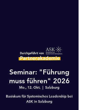
Seminar: "Führung
muss führen" 2026
Mo., 12. Okt.
  |  
Salzburg
Basiskurs für Systemisches Leadership bei
ASK in Salzburg